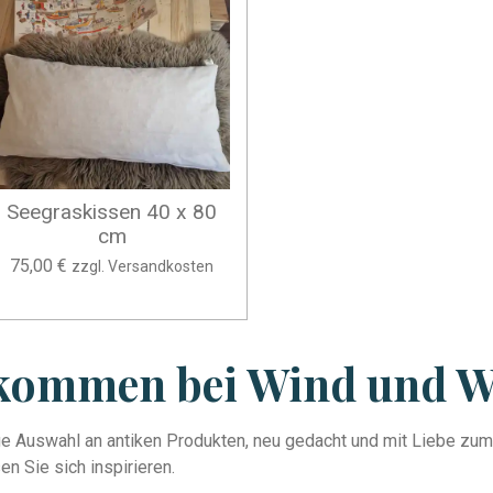
Seegraskissen 40 x 80
cm
75,00 €
zzgl. Versandkosten
kommen bei Wind und 
ge Auswahl an antiken Produkten, neu gedacht und mit Liebe zum D
n Sie sich inspirieren.