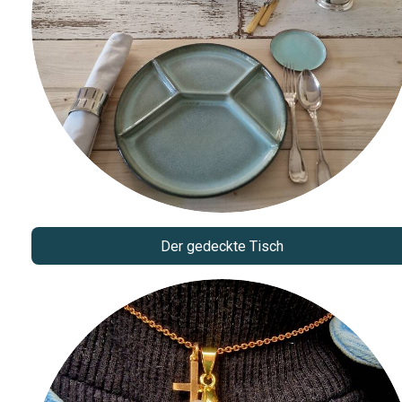
Der gedeckte Tisch