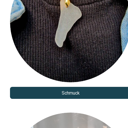
Schmuck