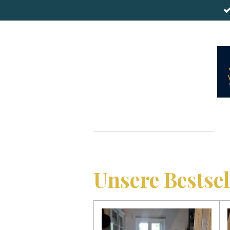
Zum
Hauptinhalt
springen
Unsere Bestsel