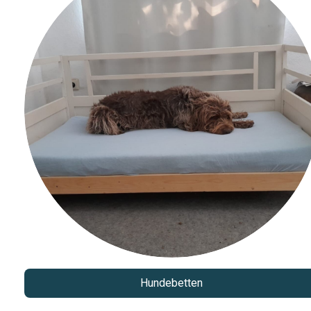
Hundebetten