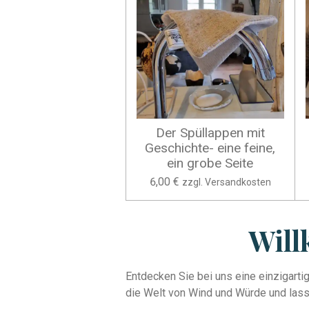
Der Spüllappen mit
Geschichte- eine feine,
ein grobe Seite
6,00 €
zzgl. Versandkosten
Will
Entdecken Sie bei uns eine einzigarti
die Welt von Wind und Würde und lasse