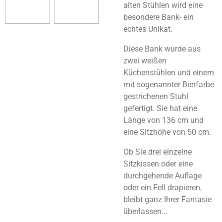
alten Stühlen wird eine
besondere Bank- ein
echtes Unikat.
Diese Bank wurde aus
zwei weißen
Küchenstühlen und einem
mit sogenannter Bierfarbe
gestrichenen Stuhl
gefertigt. Sie hat eine
Länge von 136 cm und
eine Sitzhöhe von 50 cm.
Ob Sie drei einzelne
Sitzkissen oder eine
durchgehende Auflage
oder ein Fell drapieren,
bleibt ganz Ihrer Fantasie
überlassen...