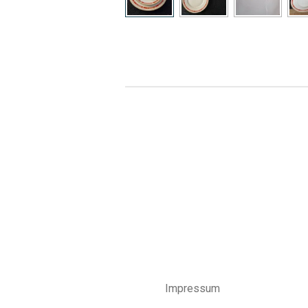
Impressum