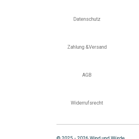
Datenschutz
Zahlung &Versand
AGB
Widerrufsrecht
© 2025 - 2026 Wind und Würde