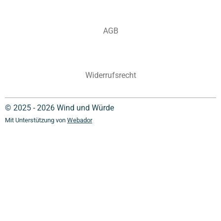
AGB
Widerrufsrecht
© 2025 - 2026 Wind und Würde
Mit Unterstützung von
Webador